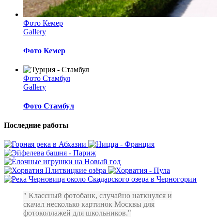
Фото Кемер
Gallery
Фото Кемер
Фото Стамбул
Gallery
Фото Стамбул
Последние работы
Классный фотобанк, случайно наткнулся и
скачал несколько картинок Москвы для
фотоколлажей для школьников.